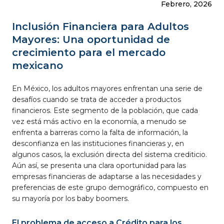
Febrero, 2026
Inclusión Financiera para Adultos
Mayores: Una oportunidad de
crecimiento para el mercado
mexicano
En México, los adultos mayores enfrentan una serie de
desafíos cuando se trata de acceder a productos
financieros. Este segmento de la población, que cada
vez está más activo en la economía, a menudo se
enfrenta a barreras como la falta de información, la
desconfianza en las instituciones financieras y, en
algunos casos, la exclusión directa del sistema crediticio.
Aún así, se presenta una clara oportunidad para las
empresas financieras de adaptarse a las necesidades y
preferencias de este grupo demográfico, compuesto en
su mayoría por los baby boomers.
El problema de acceso a Crédito para los