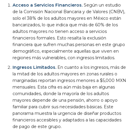
Acceso a Servicios Financieros.
Según un estudio
de la Comisión Nacional Bancaria y de Valores (CNBV),
solo el 38% de los adultos mayores en México están
bancarizados, lo que indica que más de 60% de los
adultos mayores no tienen acceso a servicios
financieros formales. Esto resalta la exclusión
financiera que sufren muchas personas en este grupo
demográfico, especialmente aquellas que viven en
regiones más vulnerables, con ingresos limitados.
Ingresos Limitados.
En cuanto a los ingresos, más de
la mitad de los adultos mayores en zonas rurales o
marginadas reportan ingresos menores a $5,000 MXN
mensuales. Esta cifra es aún más baja en algunas
comunidades, donde la mayoría de los adultos
mayores depende de una pensión, ahorro o apoyo
familiar para cubrir sus necesidades básicas. Este
panorama muestra la urgencia de diseñar productos
financieros accesibles y adaptados a las capacidades
de pago de este grupo.