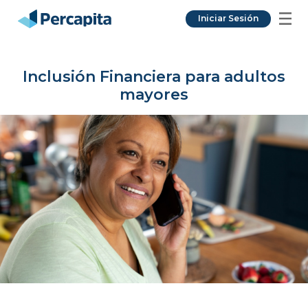
Iniciar Sesión
Inclusión Financiera para adultos
mayores