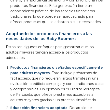
dinero, la importancia del ahorro y cómo funcionan los
productos financieros. Esta generación tiene un
conocimiento práctico de los servicios financieros
tradicionales, lo que puede ser aprovechado para
ofrecer productos que se adapten a sus necesidades.
Adaptando los productos financieros a las
necesidades de los Baby Boomers
Estos son algunos enfoques para garantizar que los
adultos mayores tengan acceso a los productos
adecuados:
Productos financieros diseñados específicamente
para adultos mayores.
Esto incluye préstamos de
fácil acceso, que no requieran largos trámites ni una
evaluación crediticia compleja, y con condiciones claras
y comprensibles. Un ejemplo es el Crédito Percapita
de Percapita, que ofrece préstamos accesibles a
adultos mayores gracias a un proceso simplificado.
Educación financiera adaptada.
Desarrollo de