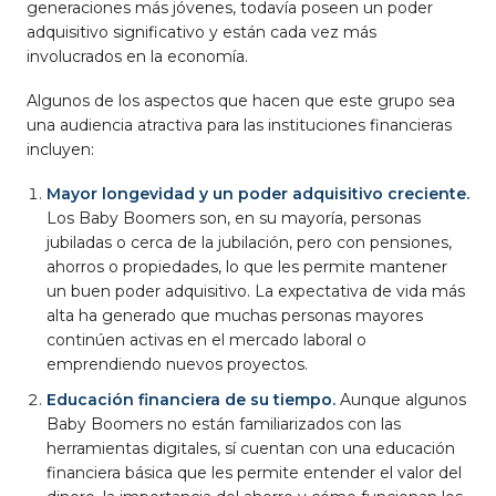
generaciones más jóvenes, todavía poseen un poder
adquisitivo significativo y están cada vez más
involucrados en la economía.
Algunos de los aspectos que hacen que este grupo sea
una audiencia atractiva para las instituciones financieras
incluyen:
Mayor longevidad y un poder adquisitivo creciente.
Los Baby Boomers son, en su mayoría, personas
jubiladas o cerca de la jubilación, pero con pensiones,
ahorros o propiedades, lo que les permite mantener
un buen poder adquisitivo. La expectativa de vida más
alta ha generado que muchas personas mayores
continúen activas en el mercado laboral o
emprendiendo nuevos proyectos.
Educación financiera de su tiempo.
Aunque algunos
Baby Boomers no están familiarizados con las
herramientas digitales, sí cuentan con una educación
financiera básica que les permite entender el valor del