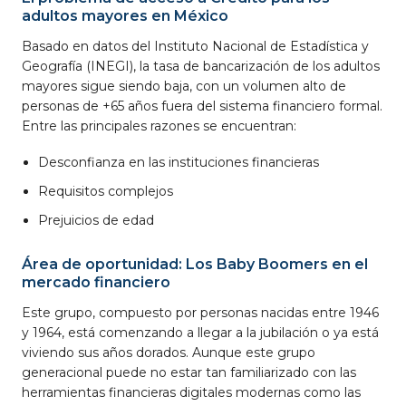
adultos mayores en México
Basado en datos del Instituto Nacional de Estadística y
Geografía (INEGI), la tasa de bancarización de los adultos
mayores sigue siendo baja, con un volumen alto de
personas de +65 años fuera del sistema financiero formal.
Entre las principales razones se encuentran:
Desconfianza en las instituciones financieras
Requisitos complejos
Prejuicios de edad
Área de oportunidad: Los Baby Boomers en el
mercado financiero
Este grupo, compuesto por personas nacidas entre 1946
y 1964, está comenzando a llegar a la jubilación o ya está
viviendo sus años dorados. Aunque este grupo
generacional puede no estar tan familiarizado con las
herramientas financieras digitales modernas como las