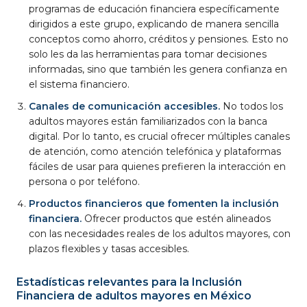
programas de educación financiera específicamente
dirigidos a este grupo, explicando de manera sencilla
conceptos como ahorro, créditos y pensiones. Esto no
solo les da las herramientas para tomar decisiones
informadas, sino que también les genera confianza en
el sistema financiero.
Canales de comunicación accesibles.
No todos los
adultos mayores están familiarizados con la banca
digital. Por lo tanto, es crucial ofrecer múltiples canales
de atención, como atención telefónica y plataformas
fáciles de usar para quienes prefieren la interacción en
persona o por teléfono.
Productos financieros que fomenten la inclusión
financiera.
Ofrecer productos que estén alineados
con las necesidades reales de los adultos mayores, con
plazos flexibles y tasas accesibles.
Estadísticas relevantes para la Inclusión
Financiera de adultos mayores en México