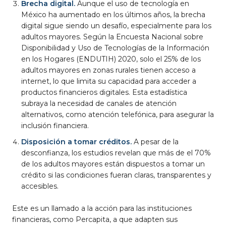
Brecha digital.
Aunque el uso de tecnología en
México ha aumentado en los últimos años, la brecha
digital sigue siendo un desafío, especialmente para los
adultos mayores. Según la Encuesta Nacional sobre
Disponibilidad y Uso de Tecnologías de la Información
en los Hogares (ENDUTIH) 2020, solo el 25% de los
adultos mayores en zonas rurales tienen acceso a
internet, lo que limita su capacidad para acceder a
productos financieros digitales. Esta estadística
subraya la necesidad de canales de atención
alternativos, como atención telefónica, para asegurar la
inclusión financiera.
Disposición a tomar créditos.
A pesar de la
desconfianza, los estudios revelan que más de el 70%
de los adultos mayores están dispuestos a tomar un
crédito si las condiciones fueran claras, transparentes y
accesibles.
Este es un llamado a la acción para las instituciones
financieras, como Percapita, a que adapten sus