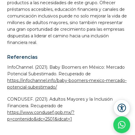
productos a las necesidades de este grupo. Ofrecer
préstamos accesibles, educación financiera y canales de
comunicación inclusivos puede no solo mejorar la vida de
millones de adultos mayores, sino también representar
una gran oportunidad de crecimiento para las empresas
dispuestas a liderar el camino hacia una inclusión
financiera real.
Referencias
InfoChannel. (2021). Baby Boomers en México: Mercado
Potencial Subestimado. Recuperado de
https://infochannel.info/baby-boomers-mexico-mercado-
potencial-subestimado/
CONDUSEF. (2021). Adultos Mayores y la Inclusión
Financiera. Recuperado de
https://www.condusef.gob.mx/?
p=contenido&idc=2501&idcat=1