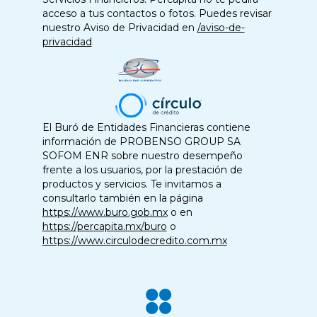
acceso a tus contactos o fotos. Puedes revisar
nuestro Aviso de Privacidad en
/aviso-de-
privacidad
El Buró de Entidades Financieras contiene
información de PROBENSO GROUP SA
SOFOM ENR sobre nuestro desempeño
frente a los usuarios, por la prestación de
productos y servicios. Te invitamos a
consultarlo también en la página
https://www.buro.gob.mx
o en
https://percapita.mx/buro
o
https://www.circulodecredito.com.mx